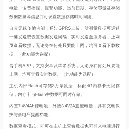
电量、语音播报、报警功能、当前日期、存储容量及存储
数据数量等信息并可设置数据存储时间间隔。
自带无线传输功能，通过GPRS上传，所测量数据可通过
一键发送或设置数据发送间隔，实时发送至服务器，上网
页查看数据，无论身在何处只要能上网，均可查看下载数
据。（此功能为选配）
含手机APP，支持安卓及苹果系统，无论身在何处只要能
上网，均可查看实时数据。（此功能为选配）
主机内部FIash可存储3万条数据，标配4G内存卡无限存
储，内存卡与FIash中数据可同时存储。
内置7.4V4Ah锂电池，外接8.4V2A直流电源，具有充电保
护与低电压提醒功能。
数据查看模式，即可在主机上查看数据也可导入电脑进行