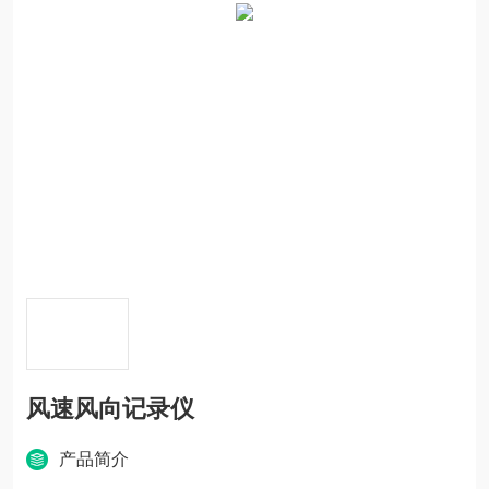
风速风向记录仪
产品简介