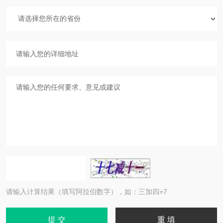
请输入计算结果（填写阿拉伯数字），如：三加四=7