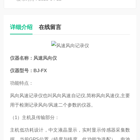
详细介绍
在线留言
仪器名称：风速风向仪
仪器型号：BJ-FX
功能特点：
风向风速记录仪也叫风向风速自记仪,简称风向风速仪,主要
用于检测记录风向/风速二个参数的仪器。
（1）主机及传输部分：
主机低功耗设计，中文液晶显示，实时显示传感器采集数
据、当前GPS位置（经度与纬度，此功能为选配）、电池