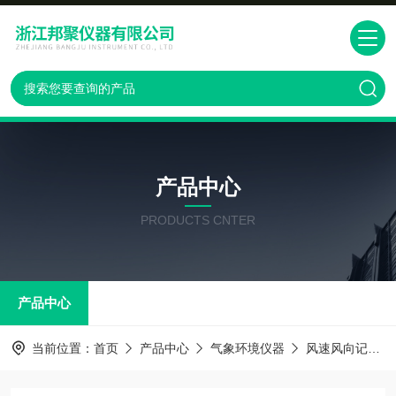
产品中心
PRODUCTS CNTER
产品中心
当前位置：
首页
产品中心
气象环境仪器
风速风向记录仪