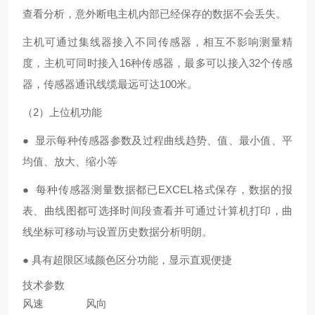
查看分析，意外断电主机内部已经保存的数据不会丢失。
主机可通过集线器接入不同传感器，相互不影响测量精
度，主机可同时接入16种传感器，最多可以接入32个传感
器，传感器通讯线缆最远可达100米。
（2）上位机功能
● 显示每种传感器参数及过程曲线趋势、值、最小值、平
均值、放大、缩小等
● 每种传感器测量数据都已EXCEL格式保存，数据的报
表、曲线图都可选择时间段查看并可通过计算机打印，曲
线坐标可移动与设置历史数据分析明朗。
● 具有超限区域颜色区分功能，显示直观便捷
技术参数
风速 风向