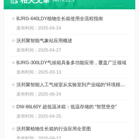
ARTICLES
BJRG-640LDY植物生长箱使用全流程指南
发布时间：2025-04-24
沃邦聚智能气象站应用概述
发布时间：2025-04-27
BJRG-300LDY气候箱具备多功能应用，覆盖广泛领域
发布时间：2025-03-13
沃邦聚智能人工气候室从实验室到产业端的“环境模拟大师”
发布时间：2025-08-24
DW-86L60Y 超低温冰箱：低温存储的 “智慧堡垒”
发布时间：2025-04-25
沃邦聚植物生长箱的行业应用全景图
发布时间：2025-04-22