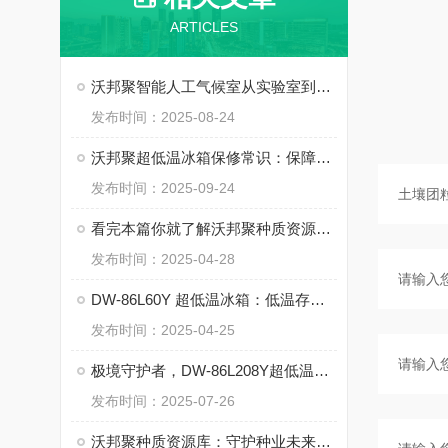
ARTICLES
沃邦聚智能人工气候室从实验室到产业端的“环境模拟大师”
发布时间：2025-08-24
沃邦聚超低温冰箱保修常识：保障您的科研存储安全
发布时间：2025-09-24
看完本篇你就了解沃邦聚种质资源库的作用与功能了
发布时间：2025-04-28
DW-86L60Y 超低温冰箱：低温存储的 “智慧堡垒”
发布时间：2025-04-25
极境守护者，DW-86L208Y超低温冰箱如何重新定义生命科学存储边界
发布时间：2025-07-26
沃邦聚种质资源库：守护种业未来的 “基因宝库”