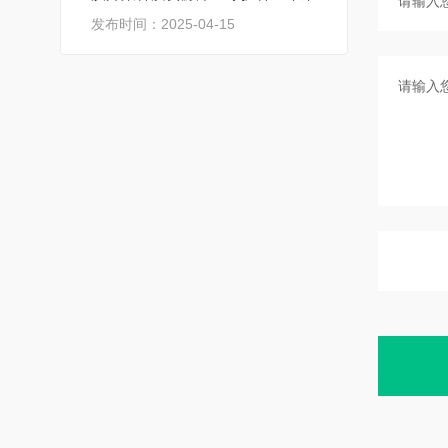
发布时间：2025-04-15