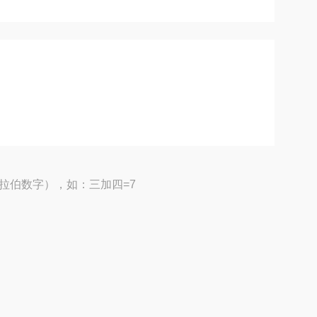
拉伯数字），如：三加四=7