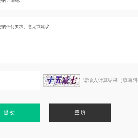
请输入计算结果（填写阿