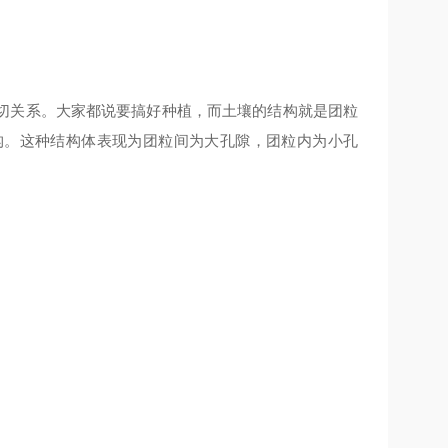
切关系。大家都说要搞好种植，而土壤的结构就是团粒
构。这种结构体表现为团粒间为大孔隙，团粒内为小孔