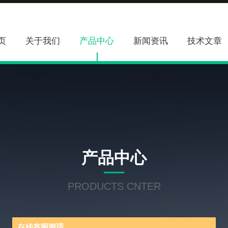
页
关于我们
产品中心
新闻资讯
技术文章
产品中心
PRODUCTS CNTER