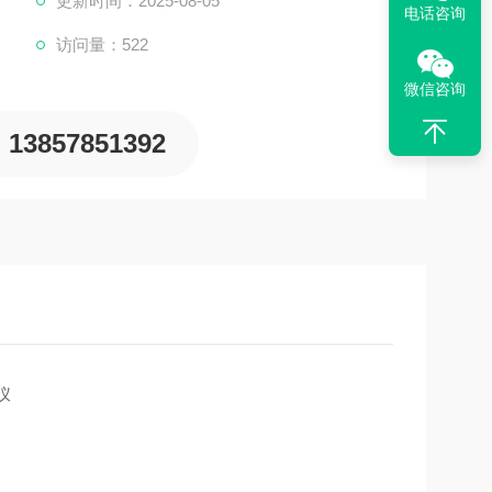
更新时间：2025-08-05
电话咨询
访问量：522
微信咨询
13857851392