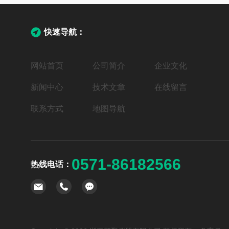
快速导航：
网站首页
公司简介
企业文化
新闻中心
技术文章
在线留言
联系方式
地图导航
0571-86182566
热线电话：