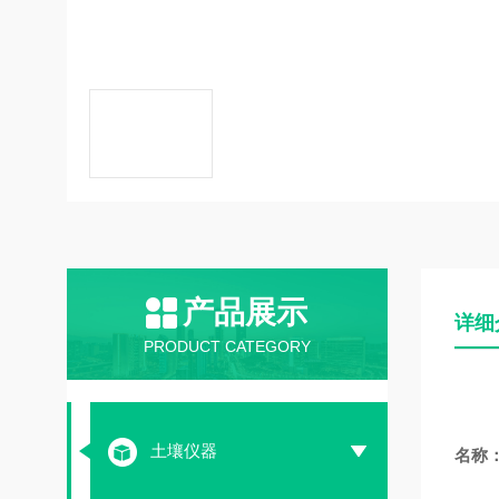
产品展示
详细
PRODUCT CATEGORY
土壤仪器
名称