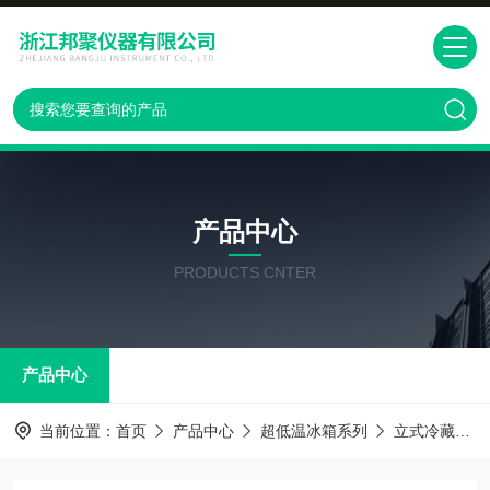
产品中心
PRODUCTS CNTER
产品中心
当前位置：
首页
产品中心
超低温冰箱系列
立式冷藏箱