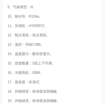
9、气候类型：N
10、制冷剂：R134a。
11、压缩机：HYE69YZ。
12、制冷系统：风冷系统。
13、温控：华岭C306。
14、温度显示：数码管显示。
15、层架数量：5层上下可调。
16、冷凝风机：EBM。
17、蒸发器：吹涨式。
18、外箱材质：粉末喷涂层钢板
19、内箱材质：粉末喷涂层钢板。