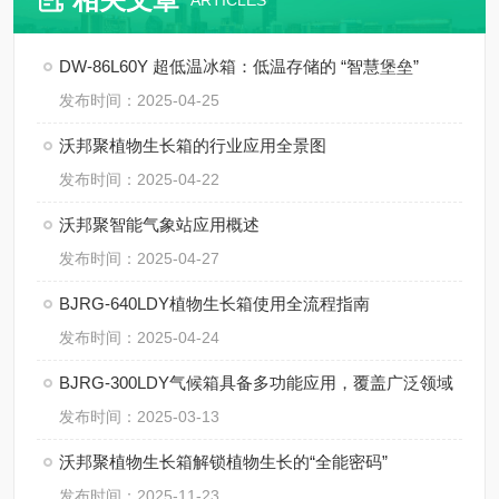
ARTICLES
DW-86L60Y 超低温冰箱：低温存储的 “智慧堡垒”
发布时间：2025-04-25
沃邦聚植物生长箱的行业应用全景图
发布时间：2025-04-22
沃邦聚智能气象站应用概述
发布时间：2025-04-27
BJRG-640LDY植物生长箱使用全流程指南
发布时间：2025-04-24
BJRG-300LDY气候箱具备多功能应用，覆盖广泛领域
发布时间：2025-03-13
沃邦聚植物生长箱解锁植物生长的“全能密码”
发布时间：2025-11-23