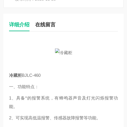
详细介绍
在线留言
冷藏柜
BJLC-460
一、
功能特点：
1、具备*的报警系统，有蜂鸣器声音及灯光闪烁报警功
能。
2、可实现高低温报警、传感器故障报警等功能。