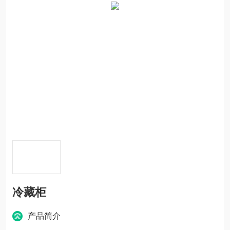
冷藏柜
产品简介