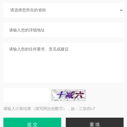
请输入计算结果（填写阿拉伯数字），如：三加四=7