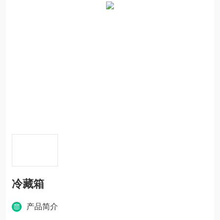
冷藏箱
产品简介