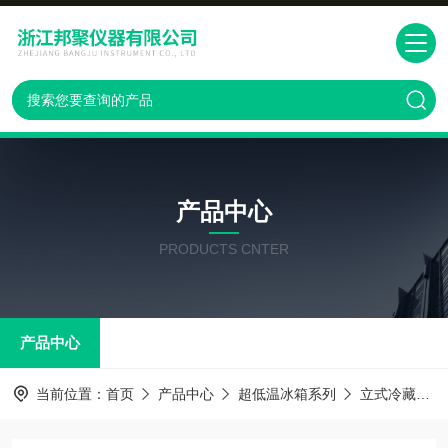
产品中心
PRODUCTS CNTER
产品中心
当前位置：
首页
产品中心
超低温冰箱系列
立式冷藏箱