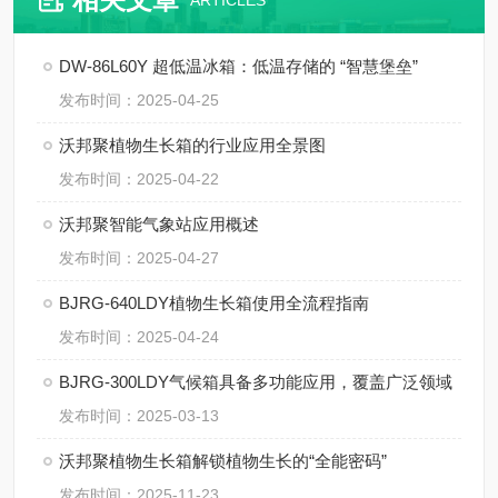
ARTICLES
DW-86L60Y 超低温冰箱：低温存储的 “智慧堡垒”
发布时间：2025-04-25
沃邦聚植物生长箱的行业应用全景图
发布时间：2025-04-22
沃邦聚智能气象站应用概述
发布时间：2025-04-27
BJRG-640LDY植物生长箱使用全流程指南
发布时间：2025-04-24
BJRG-300LDY气候箱具备多功能应用，覆盖广泛领域
发布时间：2025-03-13
沃邦聚植物生长箱解锁植物生长的“全能密码”
发布时间：2025-11-23