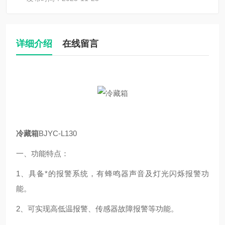
详细介绍
在线留言
冷藏箱
BJYC-L130
一、
功能特点：
1、具备*的报警系统，有蜂鸣器声音及灯光闪烁报警功
能。
2、可实现高低温报警、传感器故障报警等功能。