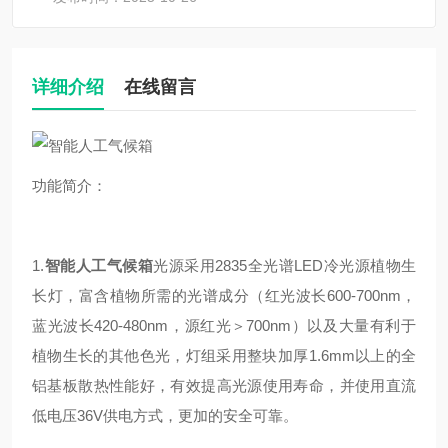
详细介绍
在线留言
功能简介：
1.
智能人工气候箱
光源采用2835全光谱LED冷光源植物生
长灯，富含植物所需的光谱成分（红光波长600-700nm，
蓝光波长420-480nm，源红光＞700nm）以及大量有利于
植物生长的其他色光，灯组采用整块加厚1.6mm以上的全
铝基板散热性能好，有效提高光源使用寿命，并使用直流
低电压36V供电方式，更加的安全可靠。