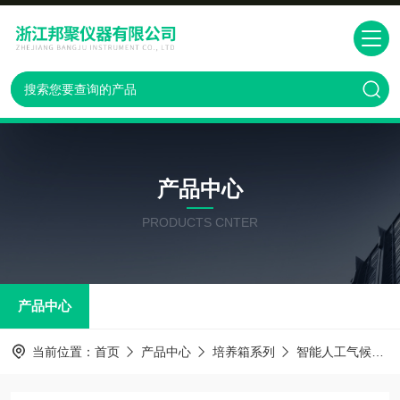
产品中心
PRODUCTS CNTER
产品中心
当前位置：
首页
产品中心
培养箱系列
智能人工气候箱