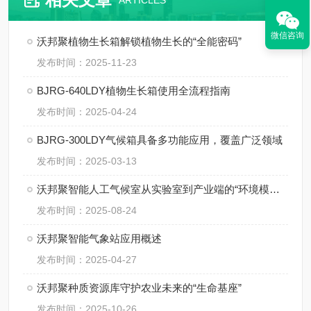
ARTICLES
微信咨询
沃邦聚植物生长箱解锁植物生长的“全能密码”
发布时间：2025-11-23
BJRG-640LDY植物生长箱使用全流程指南
发布时间：2025-04-24
BJRG-300LDY气候箱具备多功能应用，覆盖广泛领域
发布时间：2025-03-13
沃邦聚智能人工气候室从实验室到产业端的“环境模拟大师”
发布时间：2025-08-24
沃邦聚智能气象站应用概述
发布时间：2025-04-27
沃邦聚种质资源库守护农业未来的“生命基座”
发布时间：2025-10-26