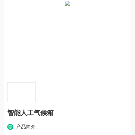
智能人工气候箱
产品简介