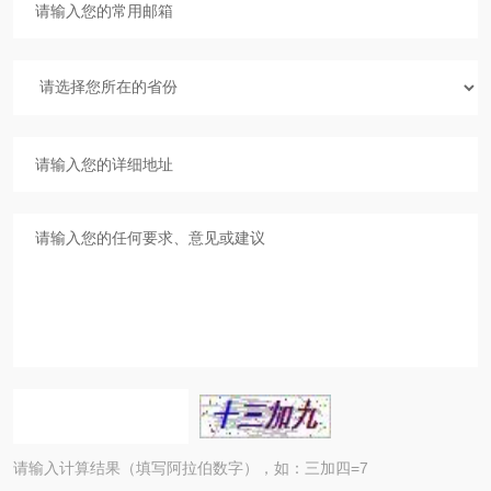
请输入计算结果（填写阿拉伯数字），如：三加四=7