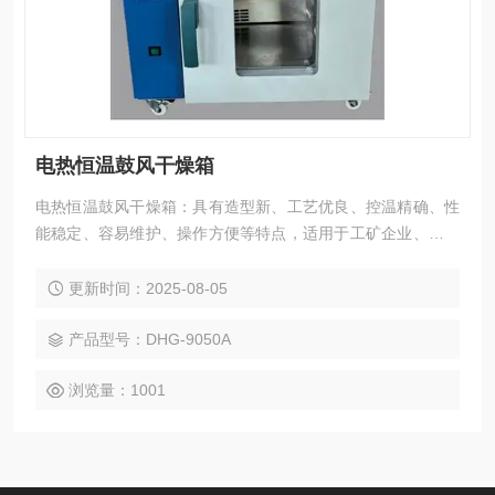
电热恒温鼓风干燥箱
电热恒温鼓风干燥箱：具有造型新、工艺优良、控温精确、性
能稳定、容易维护、操作方便等特点，适用于工矿企业、科研
院所等单位实验室干燥、烘焙、熔蜡、灭菌之用。
更新时间：2025-08-05
产品型号：DHG-9050A
浏览量：1001