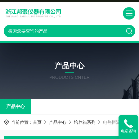
产品中心
PRODUCTS CNTER
产品中心
当前位置：
首页
产品中心
培养箱系列
电热恒温鼓风干燥箱
电话咨询