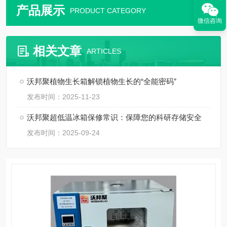
产品展示
PRODUCT CATEGORY
微信咨询
相关文章
ARTICLES
沃邦聚植物生长箱解锁植物生长的“全能密码”
发布时间：2025-11-23
沃邦聚超低温冰箱保修常识：保障您的科研存储安全
发布时间：2025-09-24