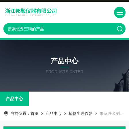
产品中心
PRODUCTS CNTER
产品中心
当前位置：
首页
产品中心
植物生理仪器
果蔬呼吸测定仪