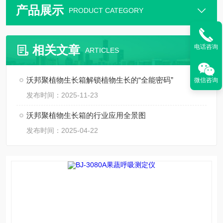
产品展示
PRODUCT CATEGORY
相关文章
电话咨询
ARTICLES
沃邦聚植物生长箱解锁植物生长的“全能密码”
微信咨询
发布时间：2025-11-23
沃邦聚植物生长箱的行业应用全景图
发布时间：2025-04-22