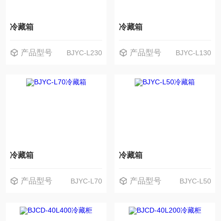
冷藏箱
冷藏箱
产品型号
产品型号
BJYC-L230
BJYC-L130
冷藏箱
冷藏箱
产品型号
产品型号
BJYC-L70
BJYC-L50