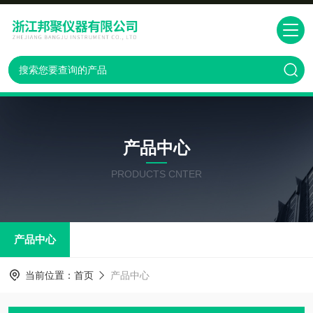
产品中心
PRODUCTS CNTER
产品中心
当前位置：
首页
产品中心