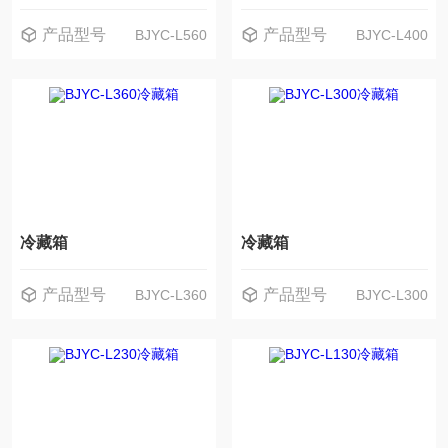
产品型号
产品型号
BJYC-L560
BJYC-L400
冷藏箱
冷藏箱
产品型号
产品型号
BJYC-L360
BJYC-L300