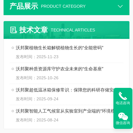
产品展示
PRODUCT CATEGORY
技术文章
TECHNICAL ARTICLES
沃邦聚植物生长箱解锁植物生长的“全能密码”
发布时间：2025-11-23
沃邦聚种质资源库守护农业未来的“生命基座”
发布时间：2025-10-26
沃邦聚超低温冰箱保修常识：保障您的科研存储安全
发布时间：2025-09-24
电话咨询
沃邦聚智能人工气候室从实验室到产业端的“环境模拟大师”
发布时间：2025-08-24
微信咨询