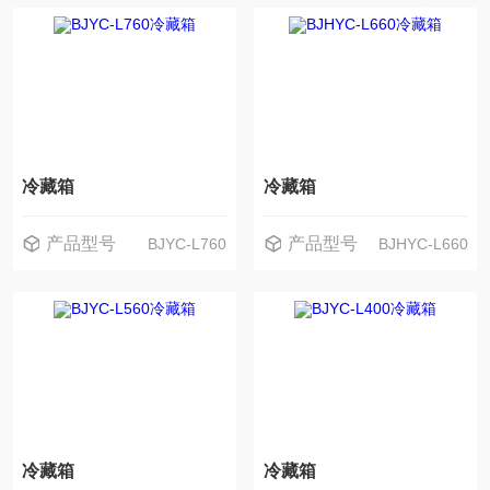
冷藏箱
冷藏箱
产品型号
产品型号
BJYC-L760
BJHYC-L660
冷藏箱
冷藏箱