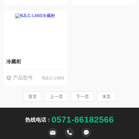
冷藏柜
产品型号
BJLC-L660
首页
上一页
下一页
末页
0571-86182566
热线电话：