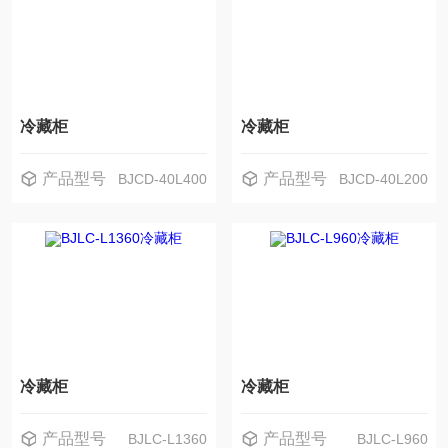
冷藏柜
冷藏柜
产品型号
产品型号
BJCD-40L400
BJCD-40L200
冷藏柜
冷藏柜
产品型号
产品型号
BJLC-L1360
BJLC-L960